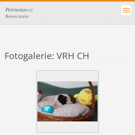
Petrinstar.cz
Boston terrier
Fotogalerie: VRH CH