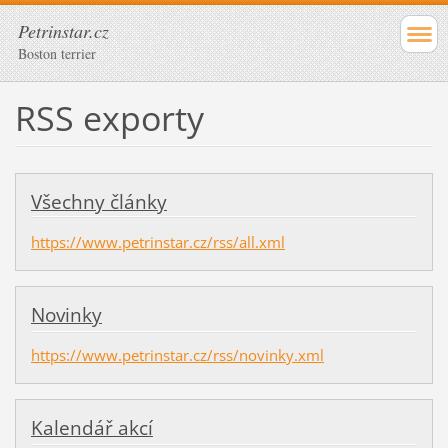
Petrinstar.cz
Boston terrier
RSS exporty
Všechny články
https://www.petrinstar.cz/rss/all.xml
Novinky
https://www.petrinstar.cz/rss/novinky.xml
Kalendář akcí