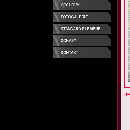
ODCHOVY
FOTOGALERIE
STANDARD PLEMENE
ODKAZY
KONTAKT
Zpě