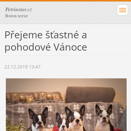
Petrinstar.cz
Boston terrier
Přejeme šťastné a
pohodové Vánoce
22.12.2019 13:47